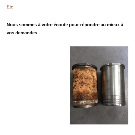
Etc.
Nous sommes à votre écoute pour répondre au mieux à
vos demandes.